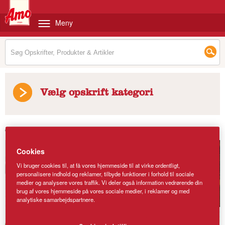
Meny
Vælg opskrift kategori
Opskrifter
/
Finsk pistaciestykke
Cookies
Vi bruger cookies til, at få vores hjemmeside til at virke ordentligt,
personalisere indhold og reklamer, tilbyde funktioner i forhold til sociale
medier og analysere vores traffik. Vi deler også information vedrørende din
brug af vores hjemmeside på vores sociale medier, i reklamer og med
analytiske samarbejdspartnere.