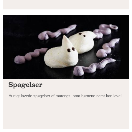
Spøgelser
Hurtigt lavede spøgelser af marengs, som børnene nemt kan lave!