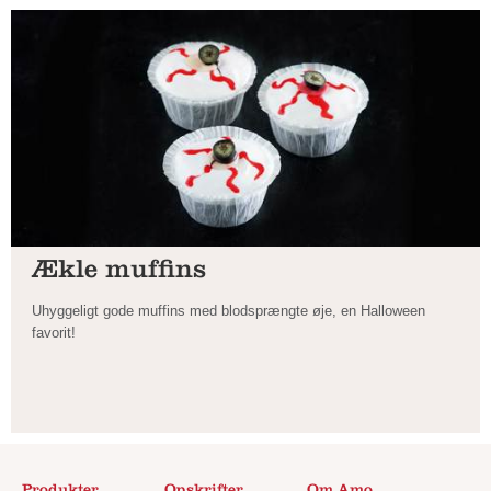
Ækle muffins
Uhyggeligt gode muffins med blodsprængte øje, en Halloween
favorit!