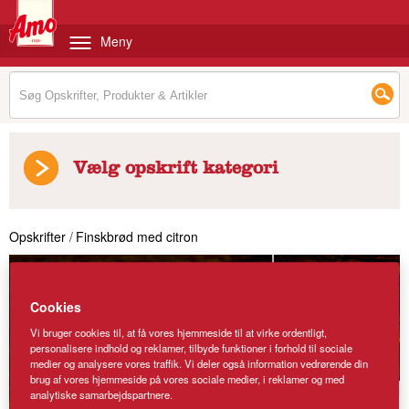
Meny
Vælg opskrift kategori
Opskrifter
/
Finskbrød med citron
Cookies
Vi bruger cookies til, at få vores hjemmeside til at virke ordentligt,
personalisere indhold og reklamer, tilbyde funktioner i forhold til sociale
medier og analysere vores traffik. Vi deler også information vedrørende din
brug af vores hjemmeside på vores sociale medier, i reklamer og med
analytiske samarbejdspartnere.