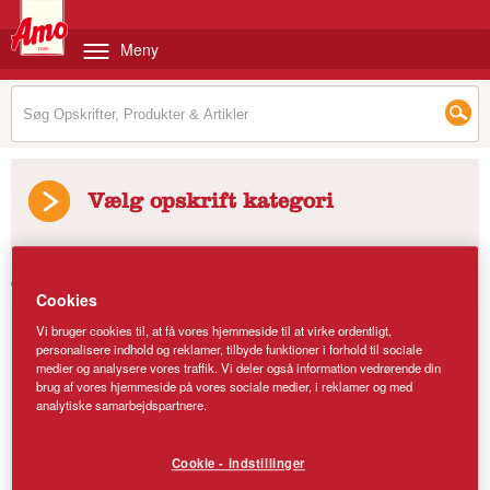
Meny
Vælg opskrift kategori
Opskrifter
/
Flødeostfrosting
Cookies
Vi bruger cookies til, at få vores hjemmeside til at virke ordentligt,
personalisere indhold og reklamer, tilbyde funktioner i forhold til sociale
medier og analysere vores traffik. Vi deler også information vedrørende din
brug af vores hjemmeside på vores sociale medier, i reklamer og med
analytiske samarbejdspartnere.
Cookie - indstillinger