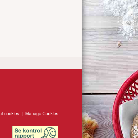
af cookies
|
Manage Cookies