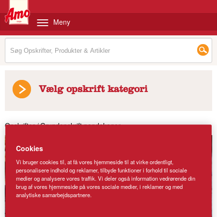
Meny
Vælg opskrift kategori
Opskrifter
/
Grundopskrift pandekager
Cookies
Vi bruger cookies til, at få vores hjemmeside til at virke ordentligt,
personalisere indhold og reklamer, tilbyde funktioner i forhold til sociale
medier og analysere vores traffik. Vi deler også information vedrørende din
brug af vores hjemmeside på vores sociale medier, i reklamer og med
analytiske samarbejdspartnere.