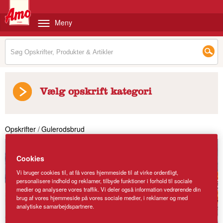
Meny
Vælg opskrift kategori
Opskrifter
/
Gulerodsbrud
Cookies
Vi bruger cookies til, at få vores hjemmeside til at virke ordentligt,
personalisere indhold og reklamer, tilbyde funktioner i forhold til sociale
medier og analysere vores traffik. Vi deler også information vedrørende din
brug af vores hjemmeside på vores sociale medier, i reklamer og med
analytiske samarbejdspartnere.