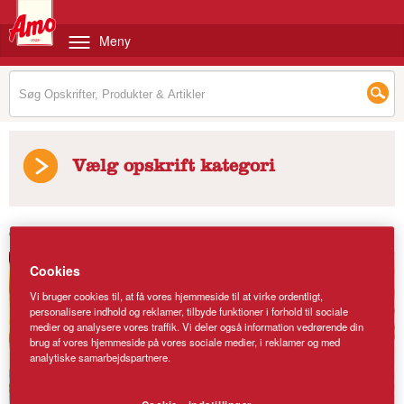
Meny
Vælg opskrift kategori
Opskrifter
/
Hindbærgrotter
Cookies
Vi bruger cookies til, at få vores hjemmeside til at virke ordentligt,
personalisere indhold og reklamer, tilbyde funktioner i forhold til sociale
medier og analysere vores traffik. Vi deler også information vedrørende din
brug af vores hjemmeside på vores sociale medier, i reklamer og med
analytiske samarbejdspartnere.