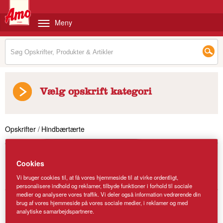
Meny
Vælg opskrift kategori
Opskrifter
/
Hindbærtærte
Cookies
Vi bruger cookies til, at få vores hjemmeside til at virke ordentligt,
personalisere indhold og reklamer, tilbyde funktioner i forhold til sociale
medier og analysere vores traffik. Vi deler også information vedrørende din
brug af vores hjemmeside på vores sociale medier, i reklamer og med
analytiske samarbejdspartnere.