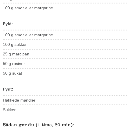
100 g smør eller
margarine
Fyld:
100 g smør eller margarine
100 g sukker
25 g marcipan
50 g rosiner
50 g sukat
Pynt:
Hakkede mandler
Sukker
Sådan gør du (1 time, 20 min):