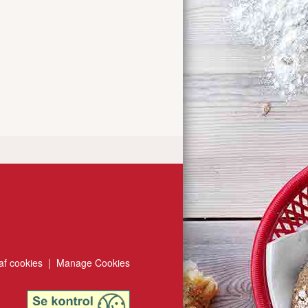
af cookies
|
Manage Cookies