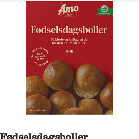
Fødselsdagsboller