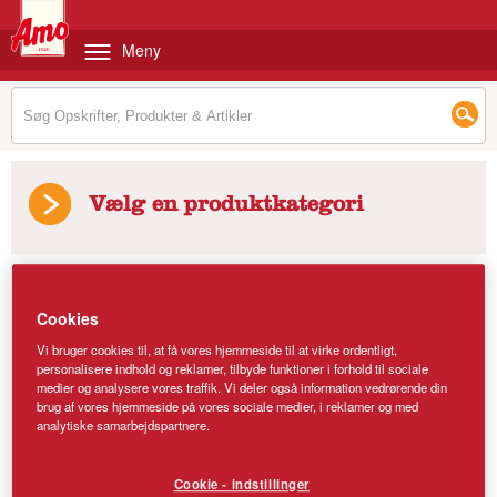
Meny
Vælg en produktkategori
Produkter
/
Amo Hvid Fuldkornshvedemel
Cookies
Vi bruger cookies til, at få vores hjemmeside til at virke ordentligt,
personalisere indhold og reklamer, tilbyde funktioner i forhold til sociale
medier og analysere vores traffik. Vi deler også information vedrørende din
brug af vores hjemmeside på vores sociale medier, i reklamer og med
analytiske samarbejdspartnere.
Cookie - indstillinger