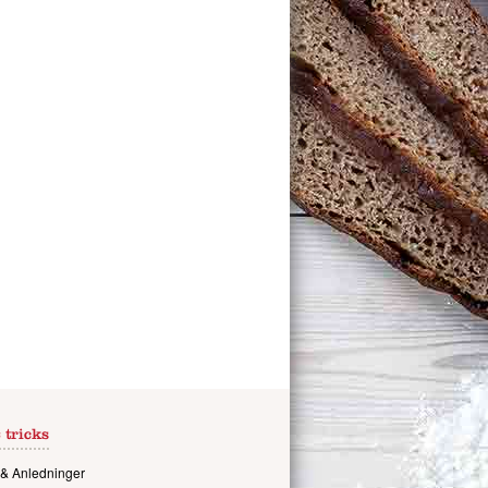
 tricks
& Anledninger