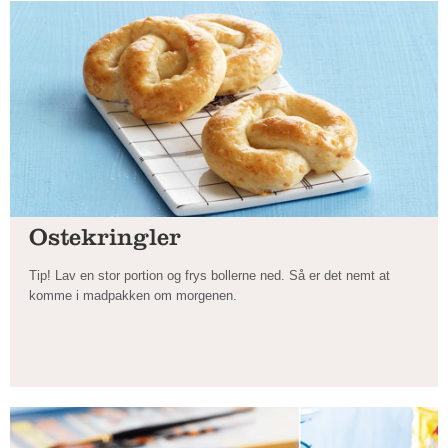
Ostekringler
Tip! Lav en stor portion og frys bollerne ned. Så er det nemt at
komme i madpakken om morgenen.