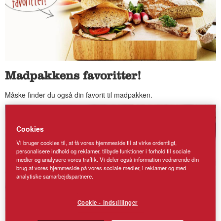
Madpakkens favoritter!
Måske finder du også din favorit til madpakken.
Cookies
Vi bruger cookies til, at få vores hjemmeside til at virke ordentligt,
personalisere indhold og reklamer, tilbyde funktioner i forhold til sociale
medier og analysere vores traffik. Vi deler også information vedrørende din
brug af vores hjemmeside på vores sociale medier, i reklamer og med
analytiske samarbejdspartnere.
Cookie - indstillinger