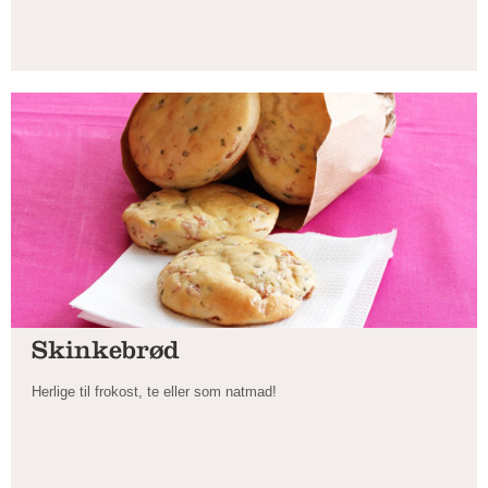
Skinkebrød
Herlige til frokost, te eller som natmad!