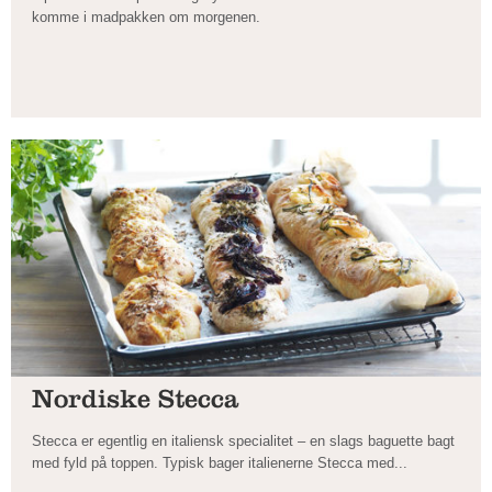
komme i madpakken om morgenen.
Nordiske Stecca
Stecca er egentlig en italiensk specialitet – en slags baguette bagt
med fyld på toppen. Typisk bager italienerne Stecca med...