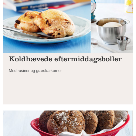
Koldhævede eftermiddagsboller
Med rosiner og græskarkerner.